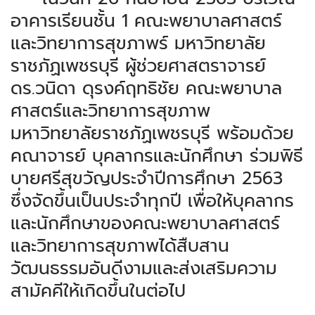
อาคารเรียนชั้น 1 คณะพยาบาลศาสตร์
และวิทยาการสุขภาพร์ มหาวิทยาลัย
ราชภัฏเพชรบุรี ผู้ช่วยศาสตราจารย์
ดร.วนิดา ดุรงค์ฤทธิชัย คณะพยาบาล
ศาสตร์และวิทยาการสุขภาพ
มหาวิทยาลัยราชภัฏเพชรบุรี พร้อมด้วย
คณาจารย์ บุคลากรและนักศึกษา ร่วมพิธี
บายศรีสุขวัญประจำปีการศึกษา 2563
ซึ่งจัดขึ้นเป็นประจำทุกปี เพื่อให้บุคลากร
และนักศึกษาของคณะพยาบาลศาสตร์
และวิทยาการสุขภาพได้สืบสาน
วัฒนธรรมอันดีงามและส่งเสริมความ
สามัคคีให้เกิดขึ้นในต่อไป