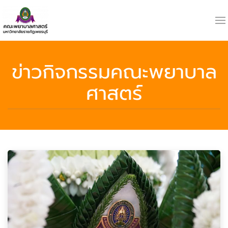
ข่าวกิจกรรมคณะพยาบาล
ศาสตร์