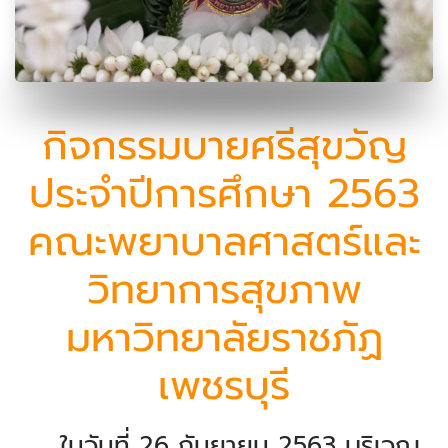
กิจกรรมบายศรีสุขวัญ
ประจำปีการศึกษา 2563
คณะพยาบาลศาสตร์และ
วิทยาการสุขภาพ
มหาวิทยาลัยราชภัฏ
เพชรบุรี
ในวันที่
26 กันยายน 2563
บริเวณ