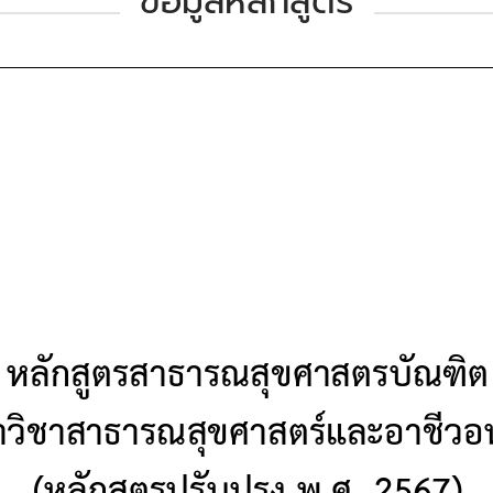
ข้อมูลหลักสูตร