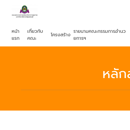
หน้า
เกี่ยวกับ
รายนามคณะกรรมการอำนว
โครงสร้าง
แรก
คณะ
ยการฯ
หลัก