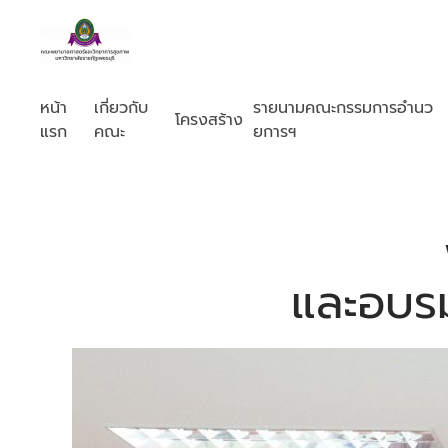
หน้า
เกี่ยวกับ
รายนามคณะกรรมการอำนว
โครงสร้าง
แรก
คณะ
ยการฯ
และอบรม