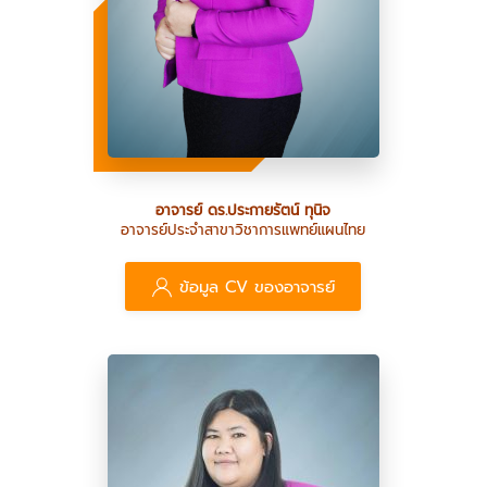
อาจารย์ ดร.ประกายรัตน์ ทุนิจ
อาจารย์ประจำสาขาวิชาการแพทย์แผนไทย
ข้อมูล CV ของอาจารย์