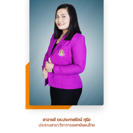
อาจารย์ ดร.ประกายรัตน์ ทุนิจ
ประธานสาขาวิชาการแพทย์แผนไทย