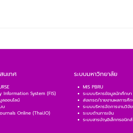
รสนเทศ
ระบบมหาวิทยาลัย
URSE
MIS PBRU
y Information System (FIS)
ระบบบริหารข้อมูลนักศึกษา
มูลออนไลน์
ส่งเกรด/รายงานผลการศึก
ะบบ
ระบบบริหารจัดการงานวิจัย
ournals Online (ThaiJO)
ระบบด้านการเงิน
ระบบสารบัญอิเล็กทรอนิกส์