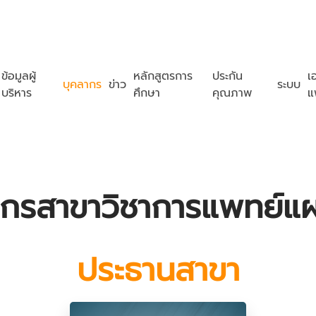
ข้อมูลผู้
หลักสูตรการ
ประกัน
เ
บุคลากร
ข่าว
ระบบ
บริหาร
ศึกษา
คุณภาพ
แ
ากรสาขาวิชาการแพทย์แ
ประธานสาขา