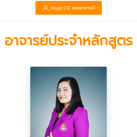
ข้อมูล CV ของอาจารย์
อาจารย์ประจำหลักสูตร