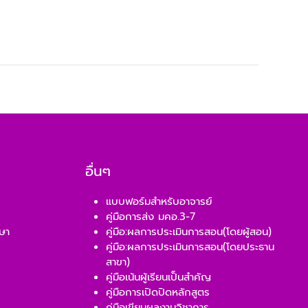
อื่นๆ
แบบฟอร์มสำหรับอาจารย์
คู่มือการส่ง มคอ.3-7
ษา
คู่มือ:ผลการประเมินการสอน(โดยผู้สอน)
คู่มือ:ผลการประเมินการสอน(โดยประธาน
สาขา)
คู่มือเน้นผู้เรียนเป็นสำคัญ
คู่มือการเปิดปิดหลักสูตร
คู่มือเขียนผลงานวิชาการ