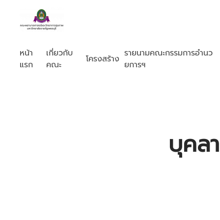
หน้า
เกี่ยวกับ
รายนามคณะกรรมการอำนว
โครงสร้าง
แรก
คณะ
ยการฯ
บุคล