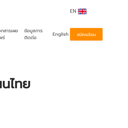
EN
อกสารเผย
ข้อมูลการ
English
สมัครเรียน
พร่
ติดต่อ
ผนไทย