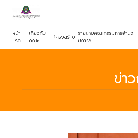
หน้า
เกี่ยวกับ
รายนามคณะกรรมการอำนว
โครงสร้าง
แรก
คณะ
ยการฯ
ข่า