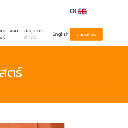
EN
อกสารเผย
ข้อมูลการ
English
สมัครเรียน
พร่
ติดต่อ
สตร์