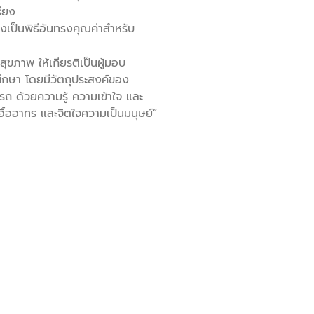
รียง
ึ่งเป็นพิธีอันทรงคุณค่าสำหรับ
ขภาพ ให้เกียรติเป็นผู้มอบ
ศึกษา โดยมีวัตถุประสงค์ของ
รถ ด้วยความรู้ ความเข้าใจ และ
จเอื้ออาทร และจิตใจความเป็นมนุษย์”