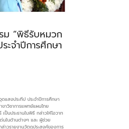
ม “พิธีรับหมวก
ป ประจำปีการศึกษา
ีจุดแสงประทีป ประจำปีการศึกษา
ะสาขาวิชาการแพทย์แผนไทย
ี เป็นประธานในพิธี กล่าวให้โอวาท
ด่นในด้านต่างๆ และ ผู้ช่วย
้กล่าวรายงานวัตถุประสงค์ของการ