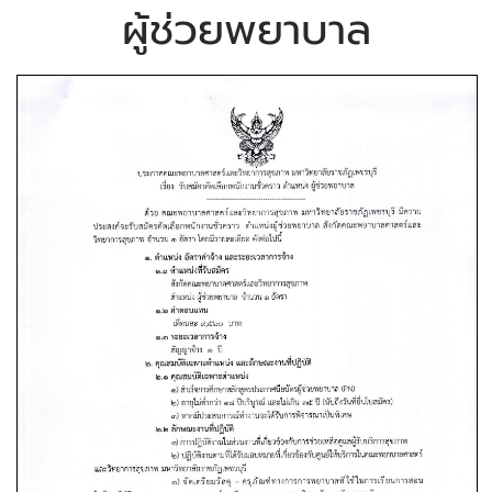
ผู้ช่วยพยาบาล