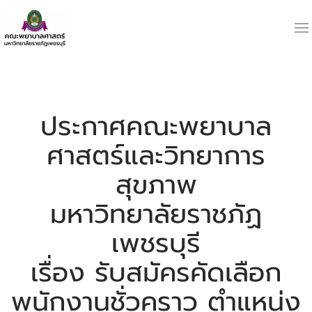
ประกาศคณะพยาบาล
ศาสตร์และวิทยาการ
สุขภาพ
มหาวิทยาลัยราชภัฏ
เพชรบุรี
เรื่อง รับสมัครคัดเลือก
พนักงานชั่วคราว ตำแหน่ง