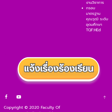
งานวิชาการ
กรอบ
มาตรฐาน
คุณวุฒิ ระดับ
อุดมศึกษา
TQF:HEd
Copyright © 2020 Faculty Of