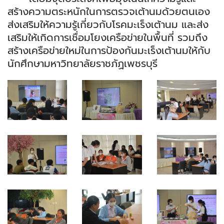
สร้างความตระหนักในการตรวจเต้านมด้วยตนเอง
ส่งเสริมให้ความรู้เกี่ยวกับโรคมะเร็งเต้านม และส่ง
เสริมให้เกิดการเชื่อมโยงเครือข่ายในพื้นที่ รวมถึง
สร้างเครือข่ายใหม่ในการป้องกันมะเร็งเต้านมให้กับ
นักศึกษามหาวิทยาลัยราชภัฏเพชรบุรี